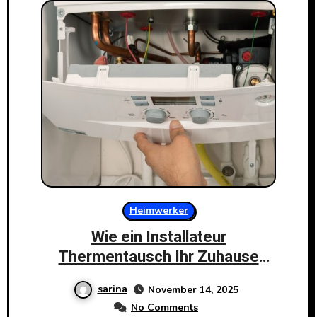
Heimwerker
Wie ein Installateur
Thermentausch Ihr Zuhause
Effizienter macht
sarina
November 14, 2025
No Comments