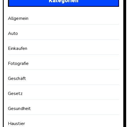
Kategorien
Allgemein
Auto
Einkaufen
Fotografie
Geschäft
Gesetz
Gesundheit
Haustier