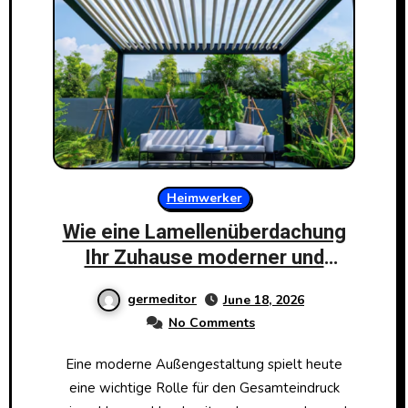
Heimwerker
Wie eine Lamellenüberdachung
Ihr Zuhause moderner und
stilvoller wirken lässt
germeditor
June 18, 2026
No Comments
Eine moderne Außengestaltung spielt heute
eine wichtige Rolle für den Gesamteindruck