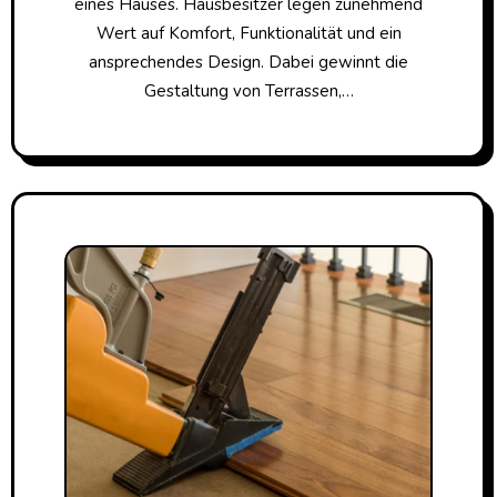
eines Hauses. Hausbesitzer legen zunehmend
Wert auf Komfort, Funktionalität und ein
ansprechendes Design. Dabei gewinnt die
Gestaltung von Terrassen,…