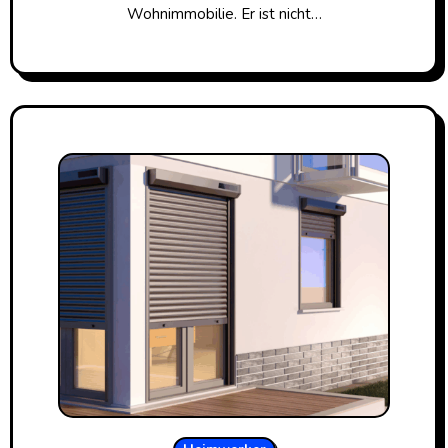
Wohnimmobilie. Er ist nicht…