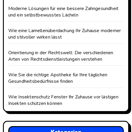
Moderne Lösungen für eine bessere Zahngesundheit
und ein selbstbewusstes Lächeln
Wie eine Lamellenüberdachung Ihr Zuhause moderner
und stilvoller wirken lässt
Orientierung in der Rechtswelt: Die verschiedenen
Arten von Rechtsdienstleistungen verstehen
Wie Sie die richtige Apotheke für Ihre täglichen
Gesundheitsbedürfnisse finden
Wie Insektenschutz Fenster Ihr Zuhause vor lästigen
Insekten schützen können