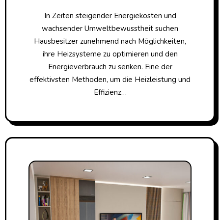
In Zeiten steigender Energiekosten und
wachsender Umweltbewusstheit suchen
Hausbesitzer zunehmend nach Möglichkeiten,
ihre Heizsysteme zu optimieren und den
Energieverbrauch zu senken. Eine der
effektivsten Methoden, um die Heizleistung und
Effizienz…