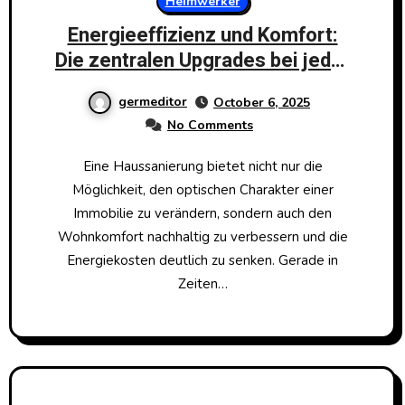
Heimwerker
Energieeffizienz und Komfort:
Die zentralen Upgrades bei jeder
Haussanierung
germeditor
October 6, 2025
No Comments
Eine Haussanierung bietet nicht nur die
Möglichkeit, den optischen Charakter einer
Immobilie zu verändern, sondern auch den
Wohnkomfort nachhaltig zu verbessern und die
Energiekosten deutlich zu senken. Gerade in
Zeiten…