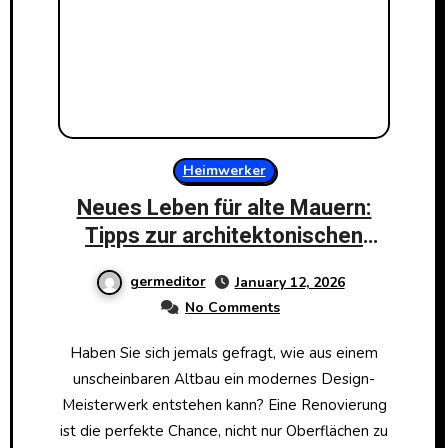
Heimwerker
Neues Leben für alte Mauern:
Tipps zur architektonischen
Gebäudesanierung
germeditor
January 12, 2026
No Comments
Haben Sie sich jemals gefragt, wie aus einem
unscheinbaren Altbau ein modernes Design-
Meisterwerk entstehen kann? Eine Renovierung
ist die perfekte Chance, nicht nur Oberflächen zu