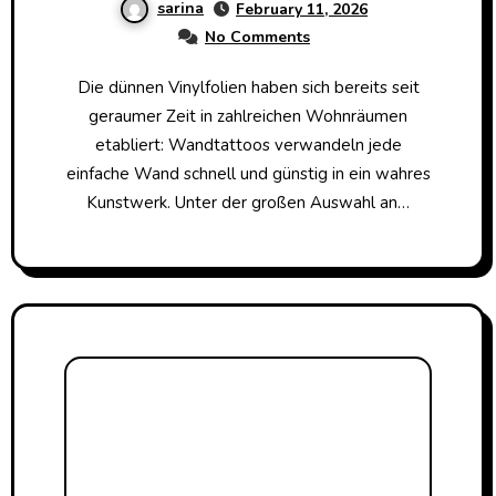
sarina
February 11, 2026
No Comments
Die dünnen Vinylfolien haben sich bereits seit
geraumer Zeit in zahlreichen Wohnräumen
etabliert: Wandtattoos verwandeln jede
einfache Wand schnell und günstig in ein wahres
Kunstwerk. Unter der großen Auswahl an…