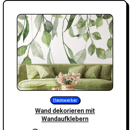
Heimwerker
Wand dekorieren mit
Wandaufklebern