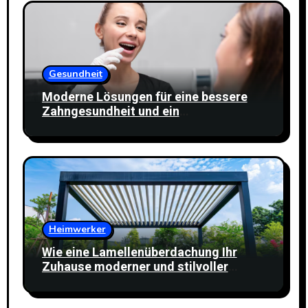
Gesundheit
Moderne Lösungen für eine bessere
Zahngesundheit und ein
selbstbewusstes Lächeln
Heimwerker
Wie eine Lamellenüberdachung Ihr
Zuhause moderner und stilvoller
wirken lässt