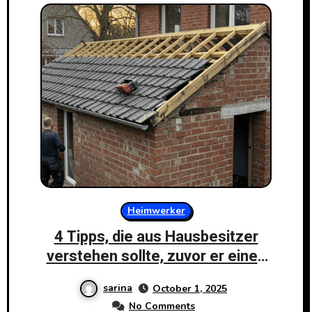
Heimwerker
4 Tipps, die aus Hausbesitzer
verstehen sollte, zuvor er einen
Schornsteinbauer beauftragt
sarina
October 1, 2025
No Comments