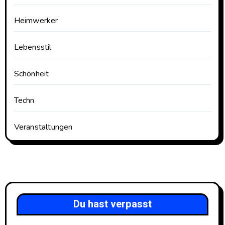
Heimwerker
Lebensstil
Schönheit
Techn
Veranstaltungen
Du hast verpasst