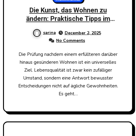
Die Kunst, das Wohnen zu
ändern: Praktische Tipps im
Kontext Etliche Wohlbefinden
sarina
December 2, 2025
No Comments
Die Prüfung nachdem einem erfüllteren darüber
hinaus gesünderen Wohnen ist ein universelles
Ziel. Lebensqualität ist zwar kein zufälliger
Umstand, sondern eine Antwort bewusster
Entscheidungen nicht auf ägliche Gewohnheiten.
Es geht…