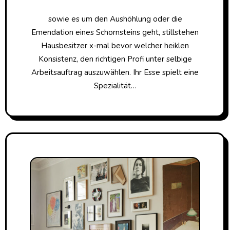
sowie es um den Aushöhlung oder die
Emendation eines Schornsteins geht, stillstehen
Hausbesitzer x-mal bevor welcher heiklen
Konsistenz, den richtigen Profi unter selbige
Arbeitsauftrag auszuwählen. Ihr Esse spielt eine
Spezialität…