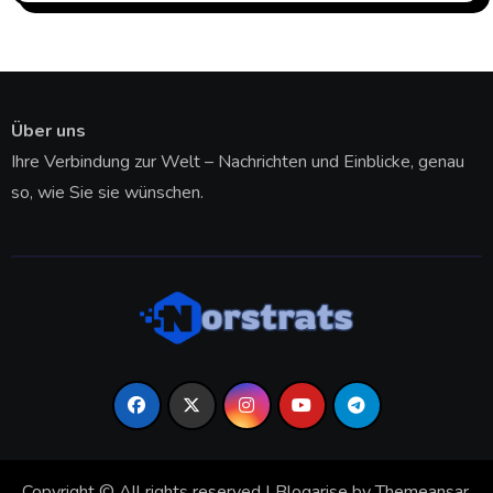
Über uns
Ihre Verbindung zur Welt – Nachrichten und Einblicke, genau
so, wie Sie sie wünschen.
Copyright © All rights reserved
|
Blogarise
by
Themeansar
.