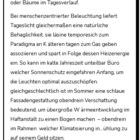
oder Bäume im Tagesverlauf.
Bei menschenzentrierter Beleuchtung liefert
Tageslicht gleichermaßen eine natürliche
Behaglichkeit. sie läsine temporesich zum
Paradigma an K älteren tagen zum Gas geben
assoziieren und spart in Folge dessen Heizenergie
ein. So kann im kalte Jahreszeit unteilbar Büro
welcher Sonnenschutz eingefahren Anfang, um
die Leuchten optimal auszuschöpfen.
gleichgeschlechtlich ist im Sommer eine schlaue
Fassadengestaltung obendrein Verschattung
bedeutend, um übergroße W ärmeentwicklung im
Haftanstalt zu einen Bogen machen – obendrein
im Rahmen welcher Klimatisierung in…ühlung zu
auf seinem Geld sitzen.