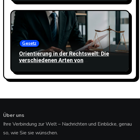
Gesetz
Orientierung in der Rechtswelt: Die
verschiedenen Arten von
Rechtsdienstleistungen verstehen
Über uns
Ihre Verbindung zur Welt – Nachrichten und Einblicke, genau
so, wie Sie sie wünschen.