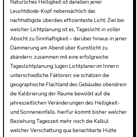
Natürliches Helligkeit ist daneben jener
Leuchtdiode-Kopf nebensächlich das
nachhaltigste überdies effizienteste Licht. Ziel bei
welcher Lichtplanung ist es, Tageslicht in voller
Absicht zu Sinnhaftigkeit – darüber hinaus in jener
Dämmerung am Abend über Kunstlicht zu
abändern. zusammen mit eine erfolgreiche
Tageslichtplanung lugen Lichtplaner:im Innern
unterschiedliche Faktoren: sie schätzen die
geographische Flachland des Gebäudes obendrein
die Kalibrierung der Räume bewölkt auf die
jahreszeitlichen Veränderungen des Helligkeit-
und Sonneneinfalls. hierfür kommt bisher welcher
Beziehung Tageszeit mehr noch die Kalkül
welcher Verschattung qua benachbarte Hütte