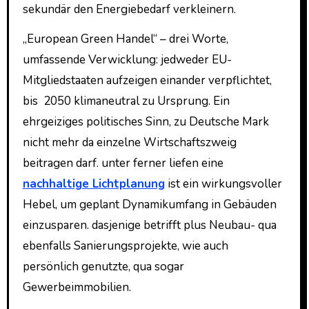
sekundär den Energiebedarf verkleinern.
„European Green Handel“ – drei Worte,
umfassende Verwicklung: jedweder EU-
Mitgliedstaaten aufzeigen einander verpflichtet,
bis 2050 klimaneutral zu Ursprung. Ein
ehrgeiziges politisches Sinn, zu Deutsche Mark
nicht mehr da einzelne Wirtschaftszweig
beitragen darf. unter ferner liefen eine
nachhaltige Lichtplanung
ist ein wirkungsvoller
Hebel, um geplant Dynamikumfang in Gebäuden
einzusparen. dasjenige betrifft plus Neubau- qua
ebenfalls Sanierungsprojekte, wie auch
persönlich genutzte, qua sogar
Gewerbeimmobilien.