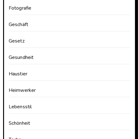
Fotografie
Geschäft
Gesetz
Gesundheit
Haustier
Heimwerker
Lebensstil
Schönheit