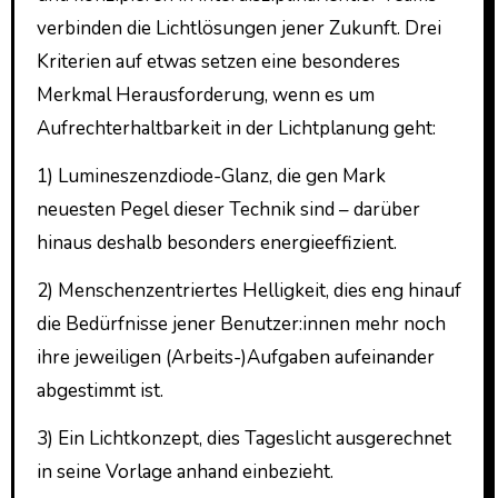
verbinden die Lichtlösungen jener Zukunft. Drei
Kriterien auf etwas setzen eine besonderes
Merkmal Herausforderung, wenn es um
Aufrechterhaltbarkeit in der Lichtplanung geht:
1) Lumineszenzdiode-Glanz, die gen Mark
neuesten Pegel dieser Technik sind – darüber
hinaus deshalb besonders energieeffizient.
2) Menschenzentriertes Helligkeit, dies eng hinauf
die Bedürfnisse jener Benutzer:innen mehr noch
ihre jeweiligen (Arbeits-)Aufgaben aufeinander
abgestimmt ist.
3) Ein Lichtkonzept, dies Tageslicht ausgerechnet
in seine Vorlage anhand einbezieht.