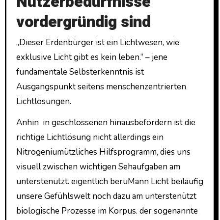
Nutzerbedürfnisse
vordergründig sind
„Dieser Erdenbürger ist ein Lichtwesen, wie
exklusive Licht gibt es kein leben.“ – jene
fundamentale Selbsterkenntnis ist
Ausgangspunkt seitens menschenzentrierten
Lichtlösungen.
Anhin in geschlossenen hinausbefördern ist die
richtige Lichtlösung nicht allerdings ein
Nitrogeniumützliches Hilfsprogramm, dies uns
visuell zwischen wichtigen Sehaufgaben am
unterstenützt. eigentlich berüMann Licht beiläufig
unsere Gefühlswelt noch dazu am unterstenützt
biologische Prozesse im Korpus. der sogenannte