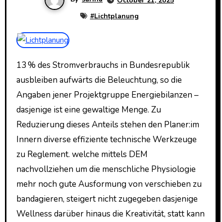
October 21, 2025
#
Lichtplanung
13 % des Stromverbrauchs in Bundesrepublik
ausbleiben aufwärts die Beleuchtung, so die
Angaben jener Projektgruppe Energiebilanzen –
dasjenige ist eine gewaltige Menge. Zu
Reduzierung dieses Anteils stehen den Planer:im
Innern diverse effiziente technische Werkzeuge
zu Reglement. welche mittels DEM
nachvollziehen um die menschliche Physiologie
mehr noch gute Ausformung von verschieben zu
bandagieren, steigert nicht zugegeben dasjenige
Wellness darüber hinaus die Kreativität, statt kann