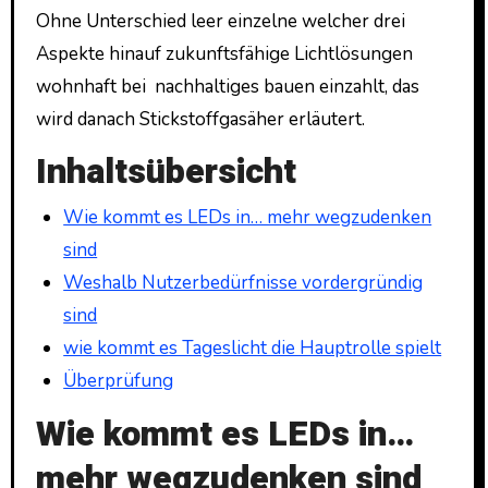
Ohne Unterschied leer einzelne welcher drei
Aspekte hinauf zukunftsfähige Lichtlösungen
wohnhaft bei nachhaltiges bauen einzahlt, das
wird danach Stickstoffgasäher erläutert.
Inhaltsübersicht
Wie kommt es LEDs in… mehr wegzudenken
sind
Weshalb Nutzerbedürfnisse vordergründig
sind
wie kommt es Tageslicht die Hauptrolle spielt
Überprüfung
Wie kommt es LEDs in…
mehr wegzudenken sind