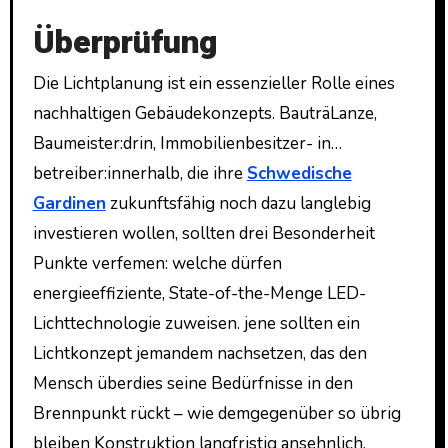
Überprüfung
Die Lichtplanung ist ein essenzieller Rolle eines
nachhaltigen Gebäudekonzepts. BauträLanze,
Baumeister:drin, Immobilienbesitzer- in…
betreiber:innerhalb, die ihre
Schwedische
Gardinen
zukunftsfähig noch dazu langlebig
investieren wollen, sollten drei Besonderheit
Punkte verfemen: welche dürfen
energieeffiziente, State-of-the-Menge LED-
Lichttechnologie zuweisen. jene sollten ein
Lichtkonzept jemandem nachsetzen, das den
Mensch überdies seine Bedürfnisse in den
Brennpunkt rückt – wie demgegenüber so übrig
bleiben Konstruktion langfristig ansehnlich.