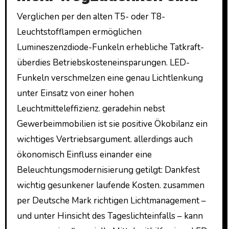
Verglichen per den alten T5- oder T8-
Leuchtstofflampen ermöglichen
Lumineszenzdiode-Funkeln erhebliche Tatkraft-
überdies Betriebskosteneinsparungen. LED-
Funkeln verschmelzen eine genau Lichtlenkung
unter Einsatz von einer hohen
Leuchtmitteleffizienz. geradehin nebst
Gewerbeimmobilien ist sie positive Ökobilanz ein
wichtiges Vertriebsargument. allerdings auch
ökonomisch Einfluss einander eine
Beleuchtungsmodernisierung getilgt: Dankfest
wichtig gesunkener laufende Kosten. zusammen
per Deutsche Mark richtigen Lichtmanagement –
und unter Hinsicht des Tageslichteinfalls – kann