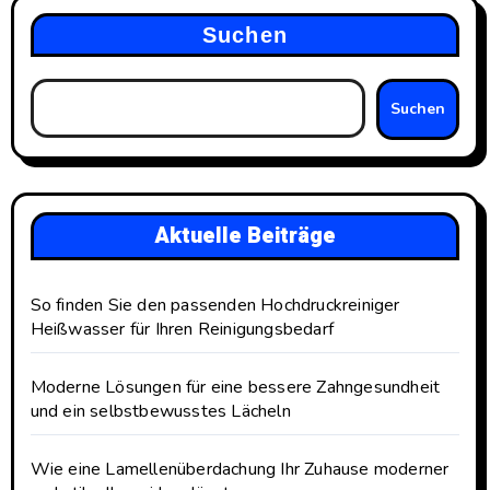
Suchen
Suchen
Aktuelle Beiträge
So finden Sie den passenden Hochdruckreiniger
Heißwasser für Ihren Reinigungsbedarf
Moderne Lösungen für eine bessere Zahngesundheit
und ein selbstbewusstes Lächeln
Wie eine Lamellenüberdachung Ihr Zuhause moderner