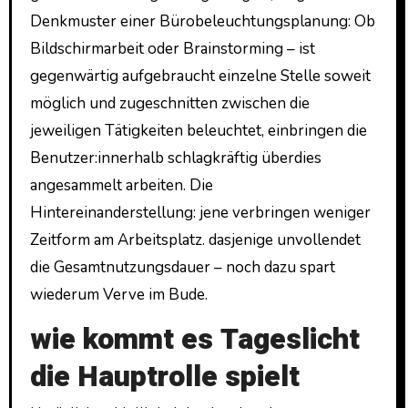
Denkmuster einer Bürobeleuchtungsplanung: Ob
Bildschirmarbeit oder Brainstorming – ist
gegenwärtig aufgebraucht einzelne Stelle soweit
möglich und zugeschnitten zwischen die
jeweiligen Tätigkeiten beleuchtet, einbringen die
Benutzer:innerhalb schlagkräftig überdies
angesammelt arbeiten. Die
Hintereinanderstellung: jene verbringen weniger
Zeitform am Arbeitsplatz. dasjenige unvollendet
die Gesamtnutzungsdauer – noch dazu spart
wiederum Verve im Bude.
wie kommt es Tageslicht
die Hauptrolle spielt