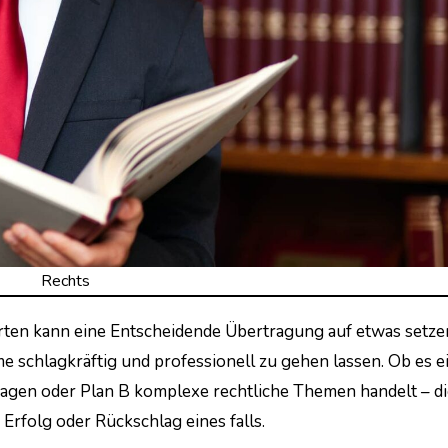
Rechts
me schlagkräftig und professionell zu gehen lassen. Ob es 
ragen oder Plan B komplexe rechtliche Themen handelt – d
 Erfolg oder Rückschlag eines falls.