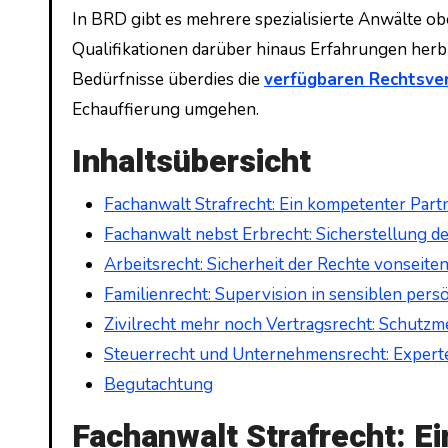
In BRD gibt es mehrere spezialisierte Anwälte ob
Qualifikationen darüber hinaus Erfahrungen herb
Bedürfnisse überdies die
verfügbaren Rechtsve
Echauffierung umgehen.
Inhaltsübersicht
Fachanwalt Strafrecht: Ein kompetenter Part
Fachanwalt nebst Erbrecht: Sicherstellung 
Arbeitsrecht: Sicherheit der Rechte vonseit
Familienrecht: Supervision in sensiblen per
Zivilrecht mehr noch Vertragsrecht: Schutz
Steuerrecht und Unternehmensrecht: Experte
Begutachtung
Fachanwalt Strafrecht: 