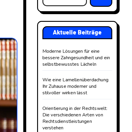
Aktuelle Beiträge
Moderne Lösungen für eine
bessere Zahngesundheit und ein
selbstbewusstes Lächeln
Wie eine Lamellenüberdachung
Ihr Zuhause moderner und
stilvoller wirken lässt
Orientierung in der Rechtswelt:
Die verschiedenen Arten von
Rechtsdienstleistungen
verstehen