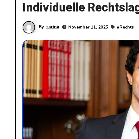
Individuelle Rechtsl
By
sarina
November 11, 2025
#
Rechts