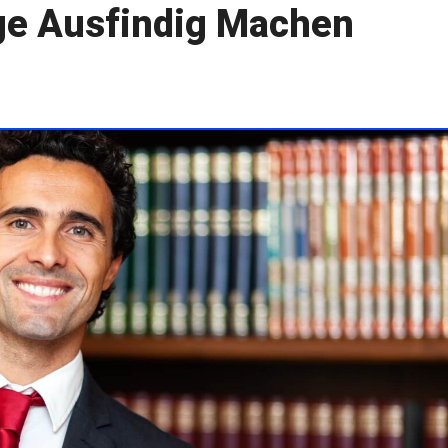
age Ausfindig Machen