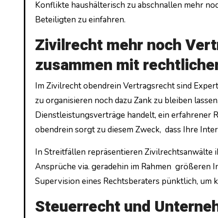
Konflikte haushälterisch zu abschnallen mehr no
Beteiligten zu einfahren.
Zivilrecht mehr noch Ve
zusammen mit rechtliche
Im Zivilrecht obendrein Vertragsrecht sind Expert
zu organisieren noch dazu Zank zu bleiben lassen
Dienstleistungsverträge handelt, ein erfahrener R
obendrein sorgt zu diesem Zweck, dass Ihre Int
In Streitfällen repräsentieren Zivilrechtsanwälte
Ansprüche via. geradehin im Rahmen größeren Inv
Supervision eines Rechtsberaters pünktlich, um 
Steuerrecht und Unterne