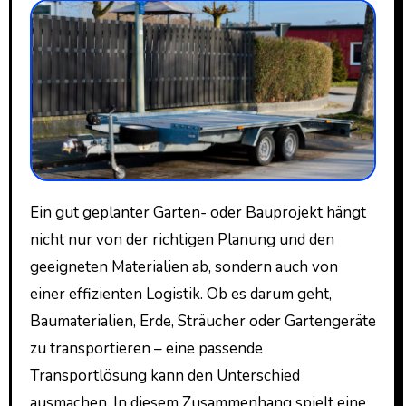
Ein gut geplanter Garten- oder Bauprojekt hängt
nicht nur von der richtigen Planung und den
geeigneten Materialien ab, sondern auch von
einer effizienten Logistik. Ob es darum geht,
Baumaterialien, Erde, Sträucher oder Gartengeräte
zu transportieren – eine passende
Transportlösung kann den Unterschied
ausmachen. In diesem Zusammenhang spielt eine