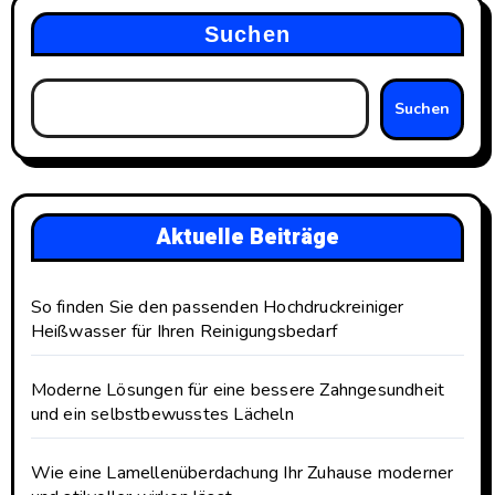
Suchen
Suchen
Aktuelle Beiträge
So finden Sie den passenden Hochdruckreiniger
Heißwasser für Ihren Reinigungsbedarf
Moderne Lösungen für eine bessere Zahngesundheit
und ein selbstbewusstes Lächeln
Wie eine Lamellenüberdachung Ihr Zuhause moderner