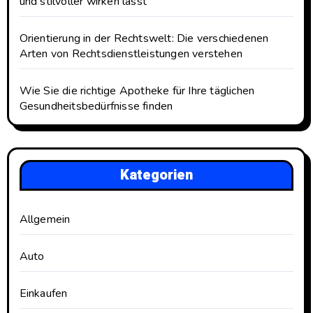
und stilvoller wirken lässt
Orientierung in der Rechtswelt: Die verschiedenen
Arten von Rechtsdienstleistungen verstehen
Wie Sie die richtige Apotheke für Ihre täglichen
Gesundheitsbedürfnisse finden
Kategorien
Allgemein
Auto
Einkaufen