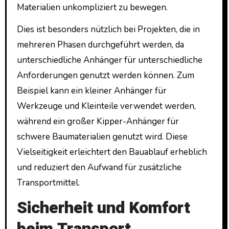
Materialien unkompliziert zu bewegen.
Dies ist besonders nützlich bei Projekten, die in
mehreren Phasen durchgeführt werden, da
unterschiedliche Anhänger für unterschiedliche
Anforderungen genutzt werden können. Zum
Beispiel kann ein kleiner Anhänger für
Werkzeuge und Kleinteile verwendet werden,
während ein großer Kipper-Anhänger für
schwere Baumaterialien genutzt wird. Diese
Vielseitigkeit erleichtert den Bauablauf erheblich
und reduziert den Aufwand für zusätzliche
Transportmittel.
Sicherheit und Komfort
beim Transport