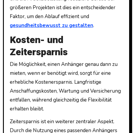
größeren Projekten ist dies ein entscheidender
Faktor, um den Ablauf effizient und
gesundheitsbewusst zu gestalten
.
Kosten- und
Zeitersparnis
Die Möglichkeit, einen Anhänger genau dann zu
mieten, wenn er benötigt wird, sorgt für eine
erhebliche Kostenersparnis. Langfristige
Anschaffungskosten, Wartung und Versicherung
entfallen, während gleichzeitig die Flexibilität
erhalten bleibt.
Zeitersparnis ist ein weiterer zentraler Aspekt.
Durch die Nutzung eines passenden Anhängers