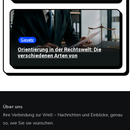
Gesetz
Orientierung in der Rechtswelt: Die
verschiedenen Arten von
Rechtsdienstleistungen verstehen
Über uns
Ihre Verbindung zur Welt – Nachrichten und Einblicke, genau
so, wie Sie sie wünschen.