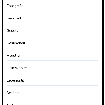
Fotografie
Geschäft
Gesetz
Gesundheit
Haustier
Heimwerker
Lebensstil
Schönheit