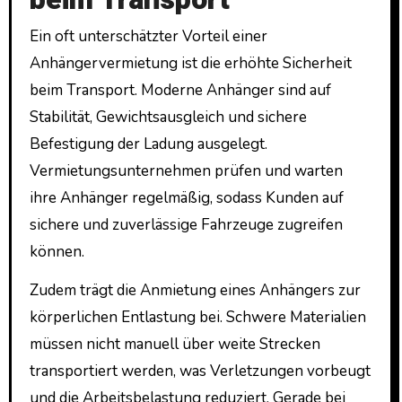
Ein oft unterschätzter Vorteil einer
Anhängervermietung ist die erhöhte Sicherheit
beim Transport. Moderne Anhänger sind auf
Stabilität, Gewichtsausgleich und sichere
Befestigung der Ladung ausgelegt.
Vermietungsunternehmen prüfen und warten
ihre Anhänger regelmäßig, sodass Kunden auf
sichere und zuverlässige Fahrzeuge zugreifen
können.
Zudem trägt die Anmietung eines Anhängers zur
körperlichen Entlastung bei. Schwere Materialien
müssen nicht manuell über weite Strecken
transportiert werden, was Verletzungen vorbeugt
und die Arbeitsbelastung reduziert. Gerade bei