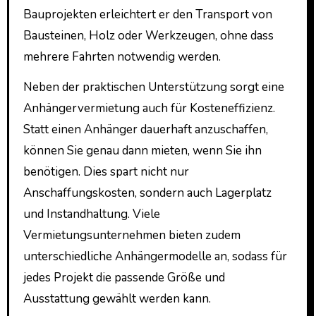
Bauprojekten erleichtert er den Transport von
Bausteinen, Holz oder Werkzeugen, ohne dass
mehrere Fahrten notwendig werden.
Neben der praktischen Unterstützung sorgt eine
Anhängervermietung auch für Kosteneffizienz.
Statt einen Anhänger dauerhaft anzuschaffen,
können Sie genau dann mieten, wenn Sie ihn
benötigen. Dies spart nicht nur
Anschaffungskosten, sondern auch Lagerplatz
und Instandhaltung. Viele
Vermietungsunternehmen bieten zudem
unterschiedliche Anhängermodelle an, sodass für
jedes Projekt die passende Größe und
Ausstattung gewählt werden kann.