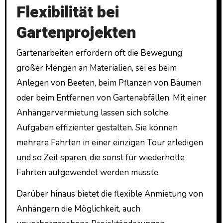
Flexibilität bei
Gartenprojekten
Gartenarbeiten erfordern oft die Bewegung
großer Mengen an Materialien, sei es beim
Anlegen von Beeten, beim Pflanzen von Bäumen
oder beim Entfernen von Gartenabfällen. Mit einer
Anhängervermietung lassen sich solche
Aufgaben effizienter gestalten. Sie können
mehrere Fahrten in einer einzigen Tour erledigen
und so Zeit sparen, die sonst für wiederholte
Fahrten aufgewendet werden müsste.
Darüber hinaus bietet die flexible Anmietung von
Anhängern die Möglichkeit, auch