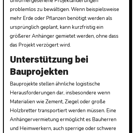
unvorhergesehene Projektänderungen
problemlos zu bewältigen. Wenn beispielsweise
mehr Erde oder Pflanzen benötigt werden als
ursprünglich geplant, kann kurzfristig ein
größerer Anhänger gemietet werden, ohne dass
das Projekt verzögert wird.
Unterstützung bei
Bauprojekten
Bauprojekte stellen ähnliche logistische
Herausforderungen dar, insbesondere wenn
Materialien wie Zement, Ziegel oder große
Holzbretter transportiert werden müssen. Eine
Anhängervermietung ermöglicht es Bauherren
und Heimwerkern, auch sperrige oder schwere