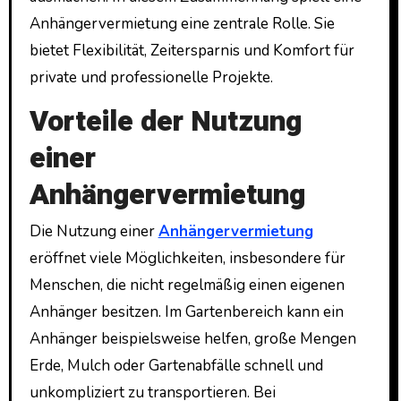
Anhängervermietung eine zentrale Rolle. Sie
bietet Flexibilität, Zeitersparnis und Komfort für
private und professionelle Projekte.
Vorteile der Nutzung
einer
Anhängervermietung
Die Nutzung einer
Anhängervermietung
eröffnet viele Möglichkeiten, insbesondere für
Menschen, die nicht regelmäßig einen eigenen
Anhänger besitzen. Im Gartenbereich kann ein
Anhänger beispielsweise helfen, große Mengen
Erde, Mulch oder Gartenabfälle schnell und
unkompliziert zu transportieren. Bei