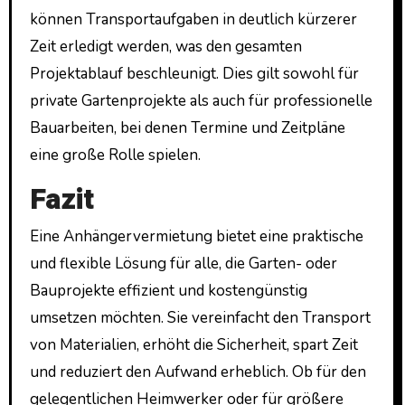
können Transportaufgaben in deutlich kürzerer
Zeit erledigt werden, was den gesamten
Projektablauf beschleunigt. Dies gilt sowohl für
private Gartenprojekte als auch für professionelle
Bauarbeiten, bei denen Termine und Zeitpläne
eine große Rolle spielen.
Fazit
Eine Anhängervermietung bietet eine praktische
und flexible Lösung für alle, die Garten- oder
Bauprojekte effizient und kostengünstig
umsetzen möchten. Sie vereinfacht den Transport
von Materialien, erhöht die Sicherheit, spart Zeit
und reduziert den Aufwand erheblich. Ob für den
gelegentlichen Heimwerker oder für größere