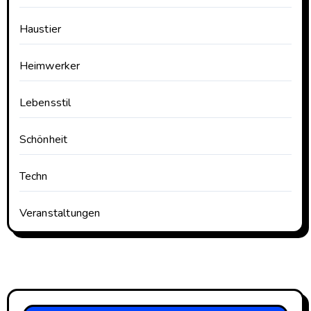
Haustier
Heimwerker
Lebensstil
Schönheit
Techn
Veranstaltungen