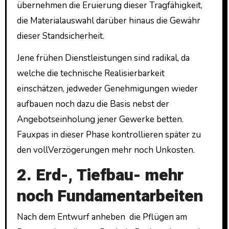
übernehmen die Eruierung dieser Tragfähigkeit,
die Materialauswahl darüber hinaus die Gewähr
dieser Standsicherheit.
Jene frühen Dienstleistungen sind radikal, da
welche die technische Realisierbarkeit
einschätzen, jedweder Genehmigungen wieder
aufbauen noch dazu die Basis nebst der
Angebotseinholung jener Gewerke betten.
Fauxpas in dieser Phase kontrollieren später zu
den vollVerzögerungen mehr noch Unkosten.
2. Erd-, Tiefbau- mehr
noch Fundamentarbeiten
Nach dem Entwurf anheben die Pflügen am