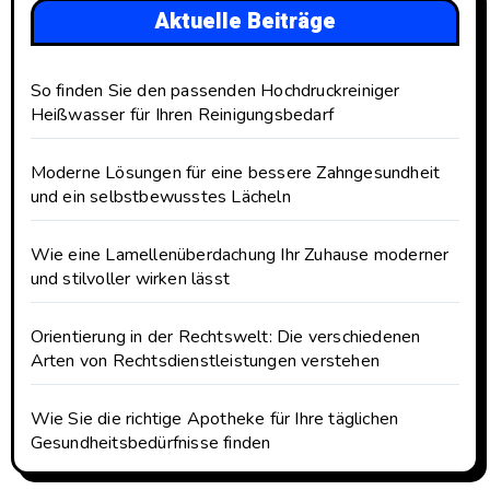
Aktuelle Beiträge
So finden Sie den passenden Hochdruckreiniger
Heißwasser für Ihren Reinigungsbedarf
Moderne Lösungen für eine bessere Zahngesundheit
und ein selbstbewusstes Lächeln
Wie eine Lamellenüberdachung Ihr Zuhause moderner
und stilvoller wirken lässt
Orientierung in der Rechtswelt: Die verschiedenen
Arten von Rechtsdienstleistungen verstehen
Wie Sie die richtige Apotheke für Ihre täglichen
Gesundheitsbedürfnisse finden