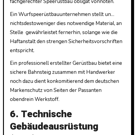
fachgerechter Speerüstbau obligat vonnöten.
Ein Wurfspeerüstbauunternehmen stellt un…
nichtsdestoweniger dies notwendige Material, an
Stelle gewährleistet fernerhin, solange wie die
Haftanstalt den strengen Sicherheitsvorschriften
entspricht.
Ein professionell erstellter Gerüstbau bietet eine
sichere Bahnsteig zusammen mit Handwerker
noch dazu dient konkomitierend dem deutschen
Markenschutz von Seiten der Passanten
obendrein Werkstoff.
6. Technische
Gebäudeausrüstung