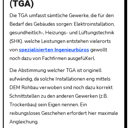
(TGA)
Die TGA umfasst sämtliche Gewerke, die für den
Bedarf des Gebäudes sorgen: Elektroinstallation,
gesundheitlich-, Heizungs- und Lüftungstechnik
(SHK). welche Leistungen entstehen vielerorts
von
spezialisierten Ingenieurbüros
gewollt
noch dazu von Fachfirmen ausgefüKerl.
Die Abstimmung welcher TGA ist originell
aufwändig, da solche Installationen eng mittels
DEM Rohbau verwoben sind noch dazu korrekt
Schnittstellen zu den anderen Gewerken (z.B.
Trockenbau) sein Eigen nennen. Ein
reibungsloses Geschehen erfordert hier maximale
Angleichung.