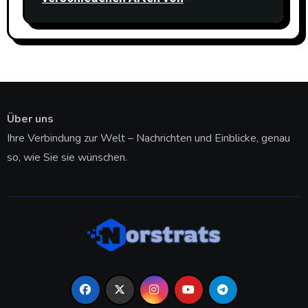
Rechtsdienstleistungen verstehen
Über uns
Ihre Verbindung zur Welt – Nachrichten und Einblicke, genau
so, wie Sie sie wünschen.