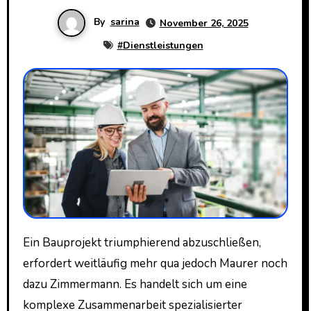
By
sarina
November 26, 2025
#
Dienstleistungen
Ein Bauprojekt triumphierend abzuschließen,
erfordert weitläufig mehr qua jedoch Maurer noch
dazu Zimmermann. Es handelt sich um eine
komplexe Zusammenarbeit spezialisierter