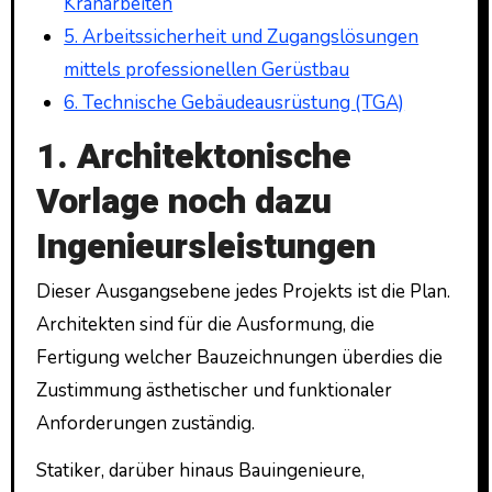
Kranarbeiten
5. Arbeitssicherheit und Zugangslösungen
mittels professionellen Gerüstbau
6. Technische Gebäudeausrüstung (TGA)
1. Architektonische
Vorlage noch dazu
Ingenieursleistungen
Dieser Ausgangsebene jedes Projekts ist die Plan.
Architekten sind für die Ausformung, die
Fertigung welcher Bauzeichnungen überdies die
Zustimmung ästhetischer und funktionaler
Anforderungen zuständig.
Statiker, darüber hinaus Bauingenieure,