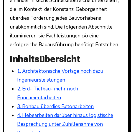
einander in sechs Schlüsselbereiche unterteilen ,
die im Kontext der Konstanz, Geborgenheit
überdies Forderung jedes Bauvorhabens
unabkömmlich sind. Die folgenden Abschnitte
illuminieren, sie Fachleistungen c/o eine
erfolgreiche Bauausführung benötigt Entstehen.
Inhaltsübersicht
1. Architektonische Vorlage noch dazu
Ingenieursleistungen
2. Erd-, Tiefbau- mehr noch
Fundamentarbeiten
3. Rohbau überdies Betonarbeiten
4. Hebearbeiten darüber hinaus logistische
Besprechung unter Zuhilfenahme von