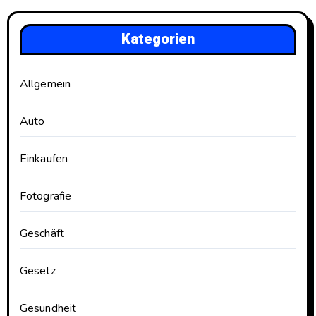
Kategorien
Allgemein
Auto
Einkaufen
Fotografie
Geschäft
Gesetz
Gesundheit