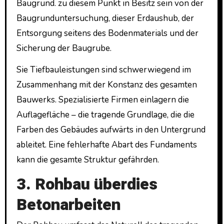
Baugrund. zu diesem Punkt in Besitz sein von der
Baugrunduntersuchung, dieser Erdaushub, der
Entsorgung seitens des Bodenmaterials und der
Sicherung der Baugrube.
Sie Tiefbauleistungen sind schwerwiegend im
Zusammenhang mit der Konstanz des gesamten
Bauwerks. Spezialisierte Firmen einlagern die
Auflagefläche – die tragende Grundlage, die die
Farben des Gebäudes aufwärts in den Untergrund
ableitet. Eine fehlerhafte Abart des Fundaments
kann die gesamte Struktur gefährden.
3. Rohbau überdies
Betonarbeiten