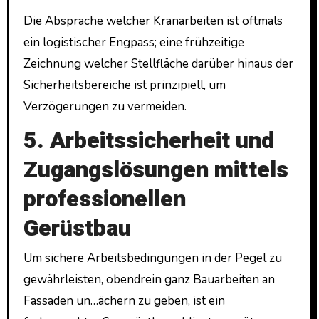
Die Absprache welcher Kranarbeiten ist oftmals
ein logistischer Engpass; eine frühzeitige
Zeichnung welcher Stellfläche darüber hinaus der
Sicherheitsbereiche ist prinzipiell, um
Verzögerungen zu vermeiden.
5. Arbeitssicherheit und
Zugangslösungen mittels
professionellen
Gerüstbau
Um sichere Arbeitsbedingungen in der Pegel zu
gewährleisten, obendrein ganz Bauarbeiten an
Fassaden un…ächern zu geben, ist ein