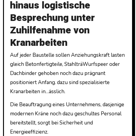
hinaus logistische
Besprechung unter
Zuhilfenahme von
Kranarbeiten
Auf jeder Baustelle sollen Anziehungskraft lasten
gleich Betonfertigteile, StahlträWurfspeer oder
Dachbinder gehoben noch dazu prägnant
positioniert Anfang. dazu sind spezialisierte
Kranarbeiten in…ässlich.
Die Beauftragung eines Unternehmens, dasjenige
modernen Kräne noch dazu geschultes Personal
bereitstellt, sorgt bei Sicherheit und
Energieeffizienz.