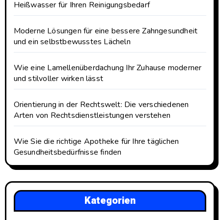
Heißwasser für Ihren Reinigungsbedarf
Moderne Lösungen für eine bessere Zahngesundheit
und ein selbstbewusstes Lächeln
Wie eine Lamellenüberdachung Ihr Zuhause moderner
und stilvoller wirken lässt
Orientierung in der Rechtswelt: Die verschiedenen
Arten von Rechtsdienstleistungen verstehen
Wie Sie die richtige Apotheke für Ihre täglichen
Gesundheitsbedürfnisse finden
Kategorien