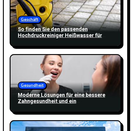
Geschäft
So finden Sie den passenden
Hochdruckreiniger Heißwasser für
Ihren Reinigungsbedarf
Gesundheit
Moderne Lösungen für eine bessere
Zahngesundheit und ein
selbstbewusstes Lächeln