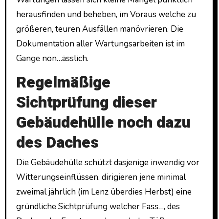
herausfinden und beheben, im Voraus welche zu
größeren, teuren Ausfällen manövrieren. Die
Dokumentation aller Wartungsarbeiten ist im
Gange non…ässlich.
Regelmäßige
Sichtprüfung dieser
Gebäudehülle noch dazu
des Daches
Die Gebäudehülle schützt dasjenige inwendig vor
Witterungseinflüssen. dirigieren jene minimal
zweimal jährlich (im Lenz überdies Herbst) eine
gründliche Sichtprüfung welcher Fass…, des