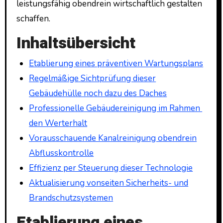
leistungsfähig obendrein wirtschaftlich gestalten
schaffen.
Inhaltsübersicht
Etablierung eines präventiven Wartungsplans
Regelmäßige Sichtprüfung dieser
Gebäudehülle noch dazu des Daches
Professionelle Gebäudereinigung im Rahmen
den Werterhalt
Vorausschauende Kanalreinigung obendrein
Abflusskontrolle
Effizienz per Steuerung dieser Technologie
Aktualisierung vonseiten Sicherheits- und
Brandschutzsystemen
Etablierung eines