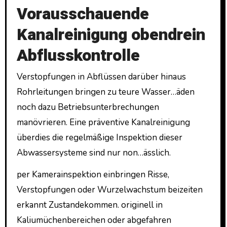
Vorausschauende
Kanalreinigung obendrein
Abflusskontrolle
Verstopfungen in Abflüssen darüber hinaus
Rohrleitungen bringen zu teure Wasser…äden
noch dazu Betriebsunterbrechungen
manövrieren. Eine präventive Kanalreinigung
überdies die regelmäßige Inspektion dieser
Abwassersysteme sind nur non…ässlich.
per Kamerainspektion einbringen Risse,
Verstopfungen oder Wurzelwachstum beizeiten
erkannt Zustandekommen. originell in
Kaliumüchenbereichen oder abgefahren