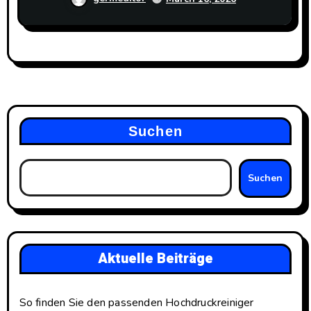
Suchen
Suchen
Aktuelle Beiträge
So finden Sie den passenden Hochdruckreiniger