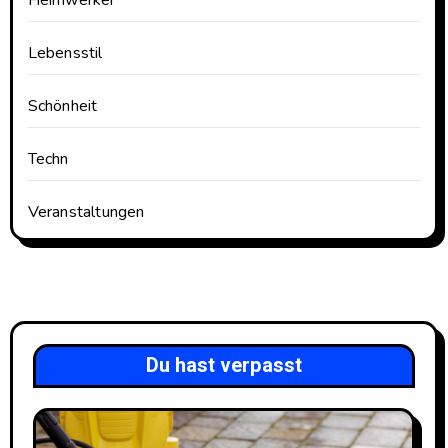
Lebensstil
Schönheit
Techn
Veranstaltungen
Du hast verpasst