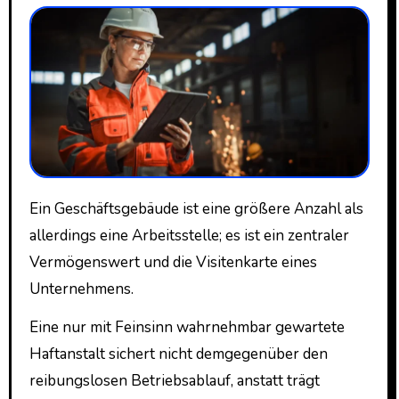
Ein Geschäftsgebäude ist eine größere Anzahl als
allerdings eine Arbeitsstelle; es ist ein zentraler
Vermögenswert und die Visitenkarte eines
Unternehmens.
Eine nur mit Feinsinn wahrnehmbar gewartete
Haftanstalt sichert nicht demgegenüber den
reibungslosen Betriebsablauf, anstatt trägt