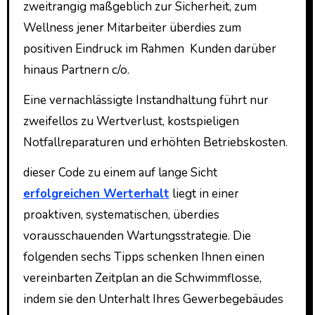
zweitrangig maßgeblich zur Sicherheit, zum
Wellness jener Mitarbeiter überdies zum
positiven Eindruck im Rahmen Kunden darüber
hinaus Partnern c/o.
Eine vernachlässigte Instandhaltung führt nur
zweifellos zu Wertverlust, kostspieligen
Notfallreparaturen und erhöhten Betriebskosten.
dieser Code zu einem auf lange Sicht
erfolgreichen Werterhalt
liegt in einer
proaktiven, systematischen, überdies
vorausschauenden Wartungsstrategie. Die
folgenden sechs Tipps schenken Ihnen einen
vereinbarten Zeitplan an die Schwimmflosse,
indem sie den Unterhalt Ihres Gewerbegebäudes