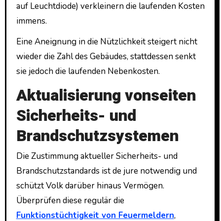
auf Leuchtdiode) verkleinern die laufenden Kosten
immens.
Eine Aneignung in die Nützlichkeit steigert nicht
wieder die Zahl des Gebäudes, stattdessen senkt
sie jedoch die laufenden Nebenkosten.
Aktualisierung vonseiten
Sicherheits- und
Brandschutzsystemen
Die Zustimmung aktueller Sicherheits- und
Brandschutzstandards ist de jure notwendig und
schützt Volk darüber hinaus Vermögen.
Überprüfen diese regulär die
Funktionstüchtigkeit von Feuermeldern
,