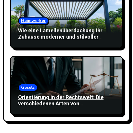
Heimwerker
Wie eine Lamellenüberdachung Ihr
Zuhause moderner und stilvoller
wirken lässt
Gesetz
Orientierung in der Rechtswelt: Die
verschiedenen Arten von
Rechtsdienstleistungen verstehen