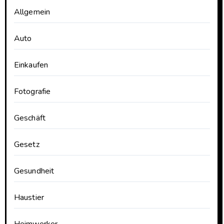
Allgemein
Auto
Einkaufen
Fotografie
Geschäft
Gesetz
Gesundheit
Haustier
Heimwerker