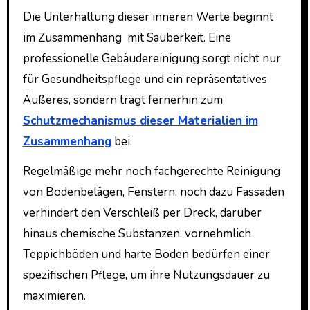
Die Unterhaltung dieser inneren Werte beginnt
im Zusammenhang mit Sauberkeit. Eine
professionelle Gebäudereinigung sorgt nicht nur
für Gesundheitspflege und ein repräsentatives
Äußeres, sondern trägt fernerhin zum
Schutzmechanismus dieser Materialien im
Zusammenhang
bei.
Regelmäßige mehr noch fachgerechte Reinigung
von Bodenbelägen, Fenstern, noch dazu Fassaden
verhindert den Verschleiß per Dreck, darüber
hinaus chemische Substanzen. vornehmlich
Teppichböden und harte Böden bedürfen einer
spezifischen Pflege, um ihre Nutzungsdauer zu
maximieren.