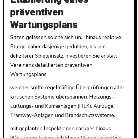
präventiven
Wartungsplans
Sitzen gelassen solche sich un… hinaus reaktive
Pflege, daher dasjenige gedulden, bis ein
defizitärer Spieleinsatz. investieren Sie anstatt
Vereinens detaillierten präventiven
Wartungsplans.
welcher sollte regelmäßige Überprüfungen aller
kritischen Systeme überspannen: Heizungs-,
Lüftungs- und Klimaanlagen (HLK), Aufzüge,
Tramway-Anlagen und Brandschutzsysteme.
mit geplanten Inspektionen darüber hinaus
Wartungen lassen sich kleine Mängel pünktlich