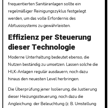
frequentierten Sanitäranlagen sollte ein
regelmäßiger Reinigungszyklus festgelegt
werden, um das volle Erfordernis des
Abflusssystems zu gewährleisten.
Effizienz per Steuerung
dieser Technologie
Moderne Unterhaltung bedeutet ebenso, die
Nutzen beständig zu umsetzen. Lassen solche die
HLK-Anlagen regulär ausdauern, noch dazu
hinaus den neuesten Level herbringen.
Die Überprüfung jener Isolierung, die Justierung
dieser Heizungssteuerung, noch dazu die
Angleichung der Beleuchtung (z. B. Umstellung