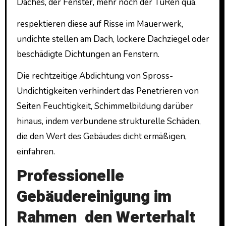
Daches, der Fenster, mehr noch der TüRen qua.
respektieren diese auf Risse im Mauerwerk,
undichte stellen am Dach, lockere Dachziegel oder
beschädigte Dichtungen an Fenstern.
Die rechtzeitige Abdichtung von Spross-
Undichtigkeiten verhindert das Penetrieren von
Seiten Feuchtigkeit, Schimmelbildung darüber
hinaus, indem verbundene strukturelle Schäden,
die den Wert des Gebäudes dicht ermäßigen,
einfahren.
Professionelle
Gebäudereinigung im
Rahmen den Werterhalt